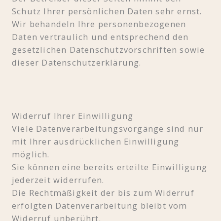
Schutz Ihrer persönlichen Daten sehr ernst.
Wir behandeln Ihre personenbezogenen
Daten vertraulich und entsprechend den
gesetzlichen Datenschutzvorschriften sowie
dieser Datenschutzerklärung.
Widerruf Ihrer Einwilligung
Viele Datenverarbeitungsvorgänge sind nur
mit Ihrer ausdrücklichen Einwilligung
möglich.
Sie können eine bereits erteilte Einwilligung
jederzeit widerrufen.
Die Rechtmäßigkeit der bis zum Widerruf
erfolgten Datenverarbeitung bleibt vom
Widerruf unberührt.