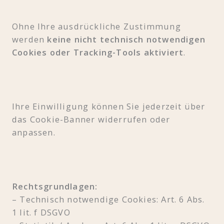
Ohne Ihre ausdrückliche Zustimmung
werden
keine nicht technisch notwendigen
Cookies oder Tracking-Tools aktiviert
.
Ihre Einwilligung können Sie jederzeit über
das Cookie-Banner widerrufen oder
anpassen.
Rechtsgrundlagen:
– Technisch notwendige Cookies: Art. 6 Abs.
1 lit. f DSGVO