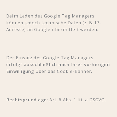
Beim Laden des Google Tag Managers
können jedoch technische Daten (z. B. IP-
Adresse) an Google übermittelt werden.
Der Einsatz des Google Tag Managers
erfolgt
ausschließlich nach Ihrer vorherigen
Einwilligung
über das Cookie-Banner.
Rechtsgrundlage:
Art. 6 Abs. 1 lit. a DSGVO.