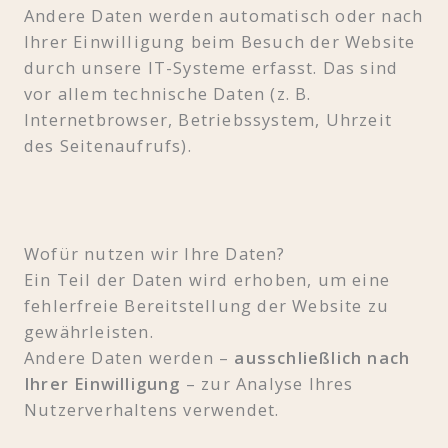
Andere Daten werden automatisch oder nach
Ihrer Einwilligung beim Besuch der Website
durch unsere IT-Systeme erfasst. Das sind
vor allem technische Daten (z. B.
Internetbrowser, Betriebssystem, Uhrzeit
des Seitenaufrufs).
Wofür nutzen wir Ihre Daten?
Ein Teil der Daten wird erhoben, um eine
fehlerfreie Bereitstellung der Website zu
gewährleisten.
Andere Daten werden –
ausschließlich nach
Ihrer Einwilligung
– zur Analyse Ihres
Nutzerverhaltens verwendet.