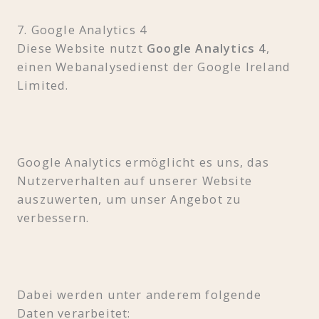
7. Google Analytics 4
Diese Website nutzt
Google Analytics 4
,
einen Webanalysedienst der Google Ireland
Limited.
Google Analytics ermöglicht es uns, das
Nutzerverhalten auf unserer Website
auszuwerten, um unser Angebot zu
verbessern.
Dabei werden unter anderem folgende
Daten verarbeitet: