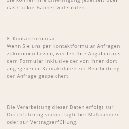
das Cookie-Banner widerrufen.
8. Kontaktformular
Wenn Sie uns per Kontaktformular Anfragen
zukommen lassen, werden Ihre Angaben aus
dem Formular inklusive der von Ihnen dort
angegebenen Kontaktdaten zur Bearbeitung
der Anfrage gespeichert.
Die Verarbeitung dieser Daten erfolgt zur
Durchführung vorvertraglicher Maßnahmen
oder zur Vertragserfüllung.