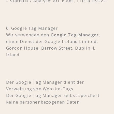
– Statistik / Analyse: Art. 6 Abs. 1 lit. a DSGVO
6. Google Tag Manager
Wir verwenden den
Google Tag Manager
,
einen Dienst der Google Ireland Limited,
Gordon House, Barrow Street, Dublin 4,
Irland.
Der Google Tag Manager dient der
Verwaltung von Website-Tags.
Der Google Tag Manager selbst speichert
keine personenbezogenen Daten.