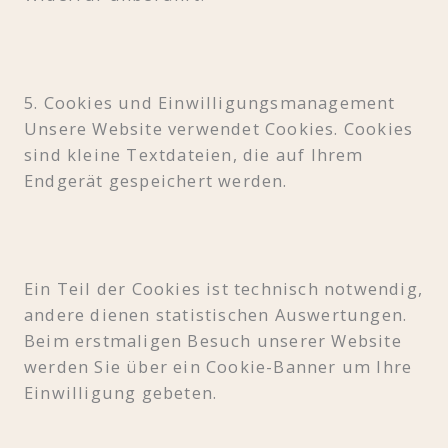
5. Cookies und Einwilligungsmanagement
Unsere Website verwendet Cookies. Cookies
sind kleine Textdateien, die auf Ihrem
Endgerät gespeichert werden.
Ein Teil der Cookies ist technisch notwendig,
andere dienen statistischen Auswertungen.
Beim erstmaligen Besuch unserer Website
werden Sie über ein Cookie-Banner um Ihre
Einwilligung gebeten.