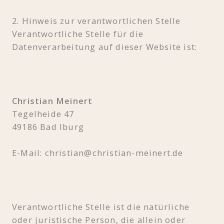
2. Hinweis zur verantwortlichen Stelle
Verantwortliche Stelle für die
Datenverarbeitung auf dieser Website ist:
Christian Meinert
Tegelheide 47
49186 Bad Iburg
E-Mail: christian@christian-meinert.de
Verantwortliche Stelle ist die natürliche
oder juristische Person, die allein oder