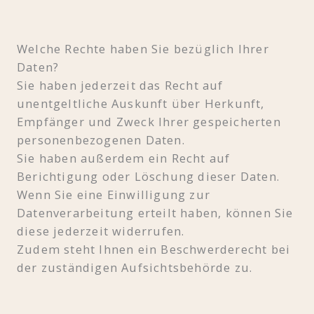
Welche Rechte haben Sie bezüglich Ihrer
Daten?
Sie haben jederzeit das Recht auf
unentgeltliche Auskunft über Herkunft,
Empfänger und Zweck Ihrer gespeicherten
personenbezogenen Daten.
Sie haben außerdem ein Recht auf
Berichtigung oder Löschung dieser Daten.
Wenn Sie eine Einwilligung zur
Datenverarbeitung erteilt haben, können Sie
diese jederzeit widerrufen.
Zudem steht Ihnen ein Beschwerderecht bei
der zuständigen Aufsichtsbehörde zu.