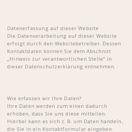
Datenerfassung auf dieser Website
Die Datenverarbeitung auf dieser Website
erfolgt durch den Websitebetreiber. Dessen
Kontaktdaten können Sie dem Abschnitt
„Hinweis zur verantwortlichen Stelle“ in
dieser Datenschutzerklärung entnehmen.
Wie erfassen wir Ihre Daten?
Ihre Daten werden zum einen dadurch
erhoben, dass Sie uns diese mitteilen.
Hierbei kann es sich z. B. um Daten handeln,
die Sie in ein Kontaktformular eingeben.