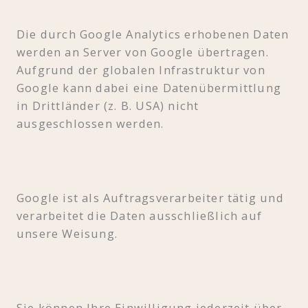
Die durch Google Analytics erhobenen Daten
werden an Server von Google übertragen.
Aufgrund der globalen Infrastruktur von
Google kann dabei eine Datenübermittlung
in Drittländer (z. B. USA) nicht
ausgeschlossen werden.
Google ist als Auftragsverarbeiter tätig und
verarbeitet die Daten ausschließlich auf
unsere Weisung.
Sie können Ihre Einwilligung jederzeit über