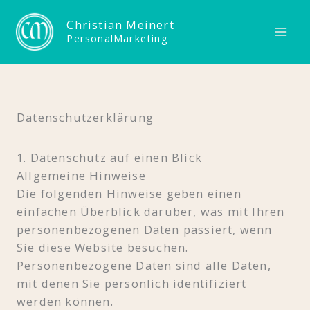
Zum
Christian Meinert
Inhalt
PersonalMarketing
springen
Datenschutzerklärung
1. Datenschutz auf einen Blick
Allgemeine Hinweise
Die folgenden Hinweise geben einen
einfachen Überblick darüber, was mit Ihren
personenbezogenen Daten passiert, wenn
Sie diese Website besuchen.
Personenbezogene Daten sind alle Daten,
mit denen Sie persönlich identifiziert
werden können.