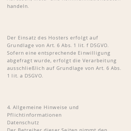
handeln.
Der Einsatz des Hosters erfolgt auf
Grundlage von Art. 6 Abs. 1 lit. f DSGVO.
Sofern eine entsprechende Einwilligung
abgefragt wurde, erfolgt die Verarbeitung
ausschließlich auf Grundlage von Art. 6 Abs.
1 lit. a DSGVO.
4. Allgemeine Hinweise und
Pflichtinformationen
Datenschutz
Der Betreiber dieser Seiten nimmt den