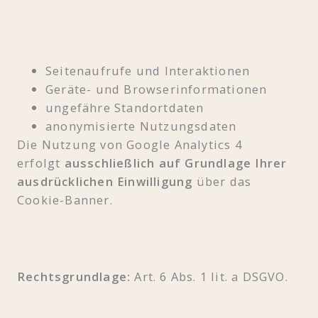
Seitenaufrufe und Interaktionen
Geräte- und Browserinformationen
ungefähre Standortdaten
anonymisierte Nutzungsdaten
Die Nutzung von Google Analytics 4
erfolgt
ausschließlich auf Grundlage Ihrer
ausdrücklichen Einwilligung
über das
Cookie-Banner.
Rechtsgrundlage:
Art. 6 Abs. 1 lit. a DSGVO.