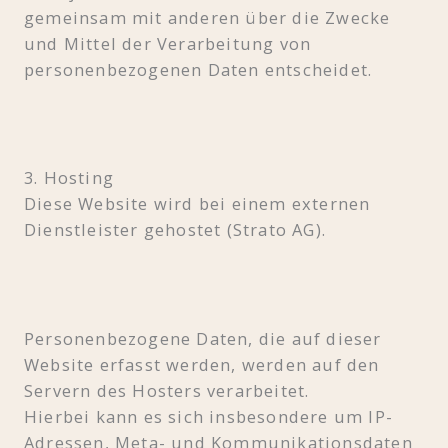
gemeinsam mit anderen über die Zwecke
und Mittel der Verarbeitung von
personenbezogenen Daten entscheidet.
3. Hosting
Diese Website wird bei einem externen
Dienstleister gehostet (Strato AG).
Personenbezogene Daten, die auf dieser
Website erfasst werden, werden auf den
Servern des Hosters verarbeitet.
Hierbei kann es sich insbesondere um IP-
Adressen, Meta- und Kommunikationsdaten