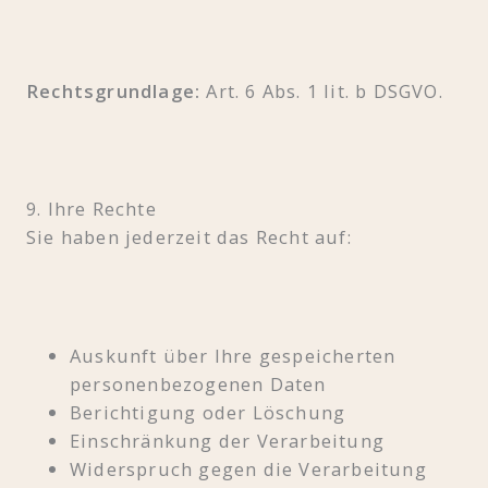
Rechtsgrundlage:
Art. 6 Abs. 1 lit. b DSGVO.
9. Ihre Rechte
Sie haben jederzeit das Recht auf:
Auskunft über Ihre gespeicherten
personenbezogenen Daten
Berichtigung oder Löschung
Einschränkung der Verarbeitung
Widerspruch gegen die Verarbeitung