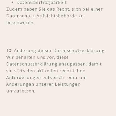
Datenübertragbarkeit
Zudem haben Sie das Recht, sich bei einer
Datenschutz-Aufsichtsbehörde zu
beschweren.
10. Änderung dieser Datenschutzerklärung
Wir behalten uns vor, diese
Datenschutzerklärung anzupassen, damit
sie stets den aktuellen rechtlichen
Anforderungen entspricht oder um
Änderungen unserer Leistungen
umzusetzen.